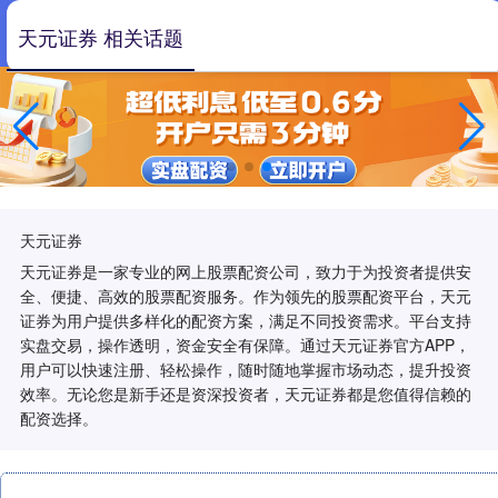
天元证券 相关话题
天元证券
天元证券是一家专业的网上股票配资公司，致力于为投资者提供安
全、便捷、高效的股票配资服务。作为领先的股票配资平台，天元
证券为用户提供多样化的配资方案，满足不同投资需求。平台支持
实盘交易，操作透明，资金安全有保障。通过天元证券官方APP，
用户可以快速注册、轻松操作，随时随地掌握市场动态，提升投资
效率。无论您是新手还是资深投资者，天元证券都是您值得信赖的
配资选择。